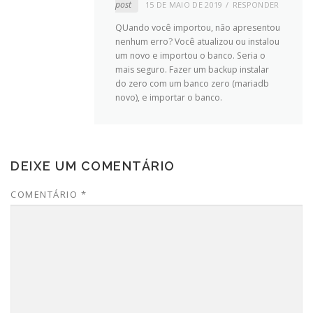
post
15 DE MAIO DE 2019
RESPONDER
QUando você importou, não apresentou
nenhum erro? Você atualizou ou instalou
um novo e importou o banco. Seria o
mais seguro. Fazer um backup instalar
do zero com um banco zero (mariadb
novo), e importar o banco.
DEIXE UM COMENTÁRIO
COMENTÁRIO
*