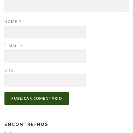
NOME
*
E-MAIL
*
SITE
ENCONTRE-NOS