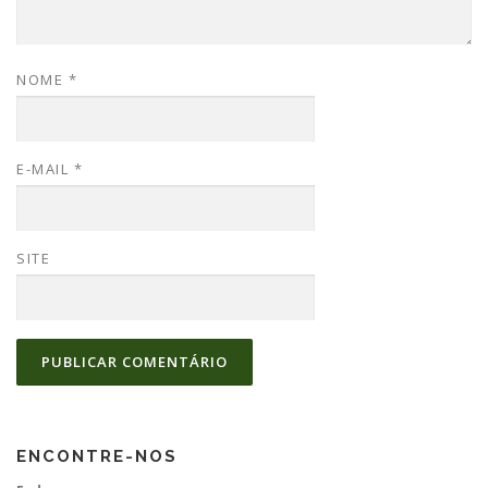
NOME
*
E-MAIL
*
SITE
ENCONTRE-NOS